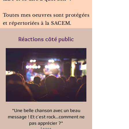
Toutes mes oeuvres sont protégées
et répertoriées à la SACEM.
Réactions côté public
"Une belle chanson avec un beau
message ! Et c’est rock...comment ne
pas apprécier ?"
Laura