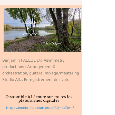
Benjamin FALQUE c/o Asymmetry
productions : Arrangement &
orchestration, guitare, mixage/mastering
Studio Alk : Enregistrement des voix
Disponible à l'écoute sur toutes les
plateformes digitales
https://music.imusician.pro/a/A3mdVOwh/