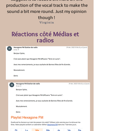
production of the vocal track to make the
sound a bit more round. Just my opinion
though !
Virginia
Réactions côté Médias et
radios