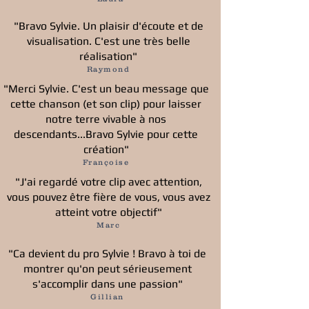
"Bravo Sylvie. Un plaisir d'écoute et de
visualisation. C'est une très belle
réalisation"
Raymond
"Merci Sylvie. C'est un beau message que
cette chanson (et son clip) pour laisser
notre terre vivable à nos
descendants...Bravo Sylvie pour cette
création"
Françoise
"J'ai regardé votre clip avec attention,
vous pouvez être fière de vous, vous avez
atteint votre objectif"
Marc
"Ca devient du pro Sylvie ! Bravo à toi de
montrer qu'on peut sérieusement
s'accomplir dans une passion"
Gillian